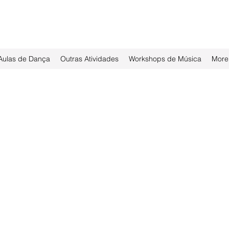
Aulas de Dança
Outras Atividades
Workshops de Música
More