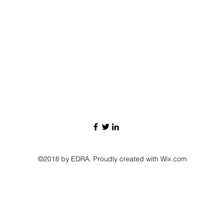
©2018 by EDRA. Proudly created with Wix.com