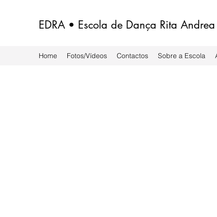
EDRA • Escola de Dança Rita Andrea
Home
Fotos/Vídeos
Contactos
Sobre a Escola