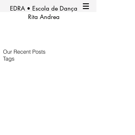
EDRA • Escola de Dança
Rita Andrea
Our Recent Posts
Tags