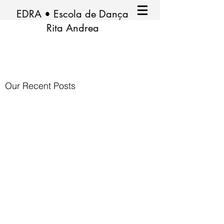
EDRA • Escola de Dança
Rita Andrea
Our Recent Posts
Tags