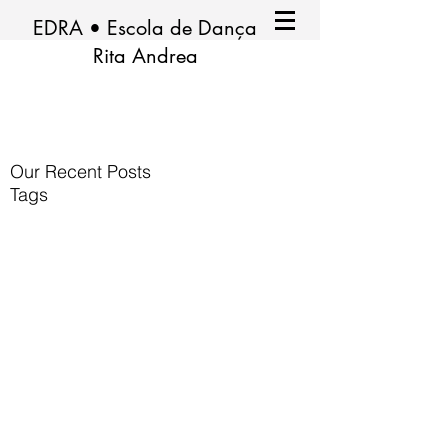
EDRA • Escola de Dança
Rita Andrea
Our Recent Posts
Tags